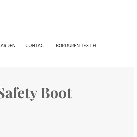
AARDEN
CONTACT
BORDUREN TEXTIEL
Safety Boot