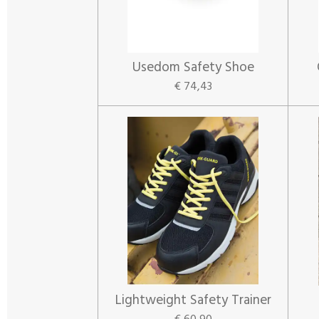
Usedom Safety Shoe
€ 74,43
Lightweight Safety Trainer