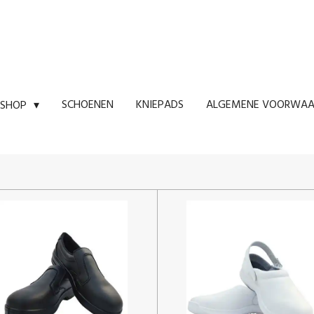
SCHOENEN
KNIEPADS
ALGEMENE VOORWAA
SHOP