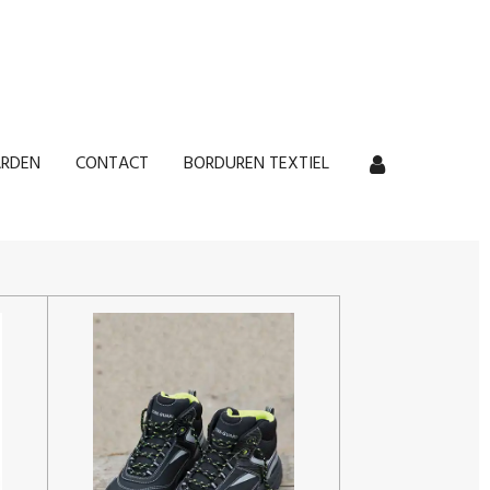
RDEN
CONTACT
BORDUREN TEXTIEL