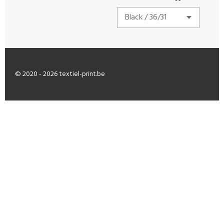
© 2020 - 2026 textiel-print.be