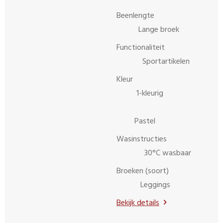
Beenlengte
Lange broek
Functionaliteit
Sportartikelen
Kleur
1-kleurig
Pastel
Wasinstructies
30°C wasbaar
Broeken (soort)
Leggings
Bekijk details