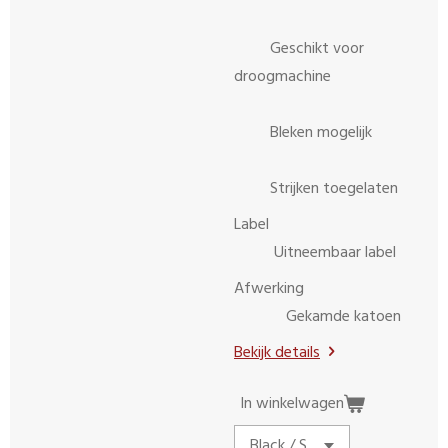
Geschikt voor
droogmachine
Bleken mogelijk
Strijken toegelaten
Label
Uitneembaar label
Afwerking
Gekamde katoen
Bekijk details
In winkelwagen