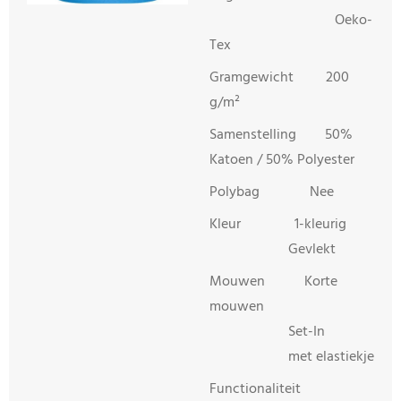
Oeko-
Tex
Gramgewicht 200
g/m²
Samenstelling 50%
Katoen / 50% Polyester
Polybag Nee
Kleur 1-kleurig
Gevlekt
Mouwen Korte
mouwen
Set-In
met elastiekje
Functionaliteit