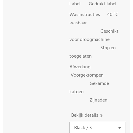
Label Gedrukt label
Wasinstructies 40 °C
wasbaar
Geschikt
voor droogmachine
Strijken
toegelaten
Afwerking
Voorgekrompen
Gekamde
katoen
Zijnaden
Bekijk details