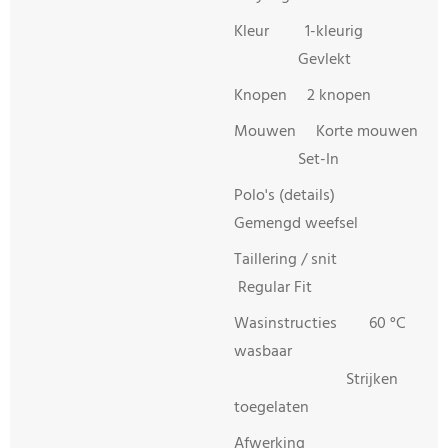
Kleur 1-kleurig
Gevlekt
Knopen 2 knopen
Mouwen Korte mouwen
Set-In
Polo's (details)
Gemengd weefsel
Taillering / snit
Regular Fit
Wasinstructies 60 °C
wasbaar
Strijken
toegelaten
Afwerking