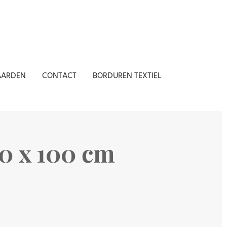
AARDEN
CONTACT
BORDUREN TEXTIEL
0 x 100 cm