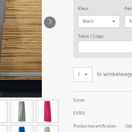
Kleur
Per
Tekst / Logo
In winkelwag
Exner
EX103
Productiecertificaten Oe